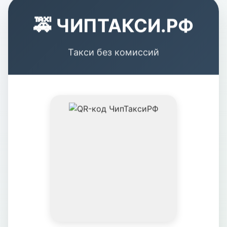
🚕 ЧИПТАКСИ.РФ
Такси без комиссий